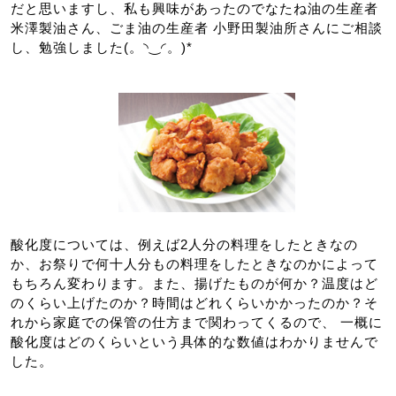
だと思いますし、私も興味があったのでなたね油の生産者
米澤製油さん、ごま油の生産者 小野田製油所さんにご相談
し、勉強しました(。◝‿◜。)*
酸化度については、例えば2人分の料理をしたときなの
か、お祭りで何十人分もの料理をしたときなのかによって
もちろん変わります。また、揚げたものが何か？温度はど
のくらい上げたのか？時間はどれくらいかかったのか？そ
れから家庭での保管の仕方まで関わってくるので、 一概に
酸化度はどのくらいという具体的な数値はわかりませんで
した。