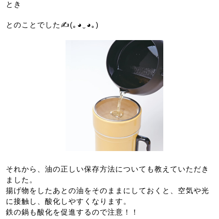
とき
とのことでした✍(｡◕‿◕｡)
それから、油の正しい保存方法についても教えていただき
ました。
揚げ物をしたあとの油をそのままにしておくと、空気や光
に接触し、酸化しやすくなります。
鉄の鍋も酸化を促進するので注意！！