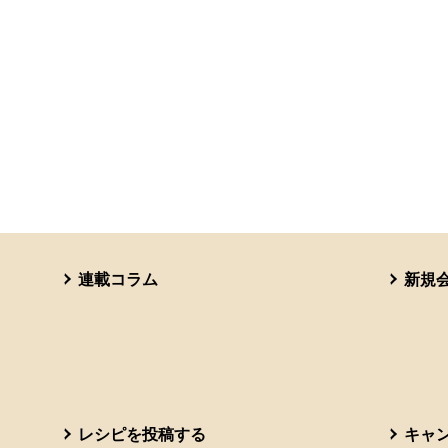
連載コラム
新規
レシピを投稿する
キャ