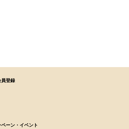
会員登録
ンペーン・イベント