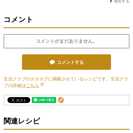
報告する
コメント
コメントがまだありません。
コメントする
生活クラブのカタログに掲載されているレシピです。生活クラ
ブの詳細は
こちら
別のウィンドウで開きます。
関連レシピ