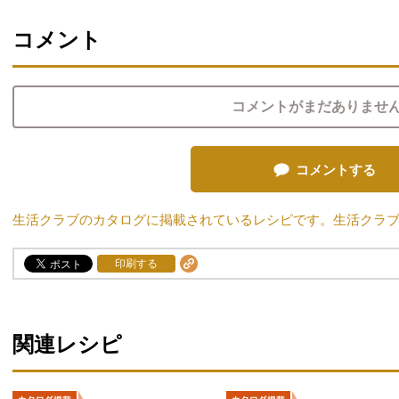
コメント
コメントがまだありませ
コメントする
生活クラブのカタログに掲載されているレシピです。生活クラ
印刷する
関連レシピ