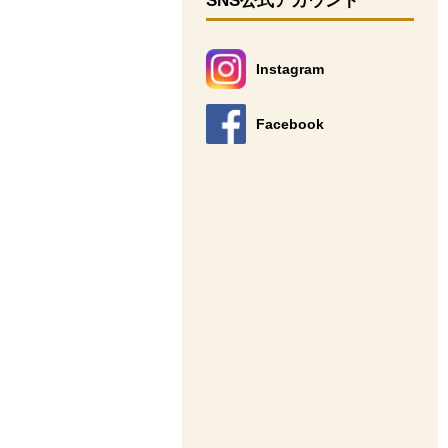
SNS公式アカウント
Instagram
別のウィンドウで開きます。
Facebook
別のウィンドウで開きます。