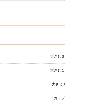
大さじ３
大さじ１
大さじ3
1カップ