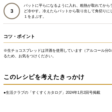
バットに平らになるように入れ、粗熱が取れてからラ
3
ど冷やす。冷えたらバットから取り出して角切りに
１をまぶす。
コツ・ポイント
※生チョコスプレッドは洋酒を使用しています（アルコール分0
るため、お気をつけください。
このレシピを考えたきっかけ
●生活クラブの「すくすくカタログ」2024年1月2回号掲載