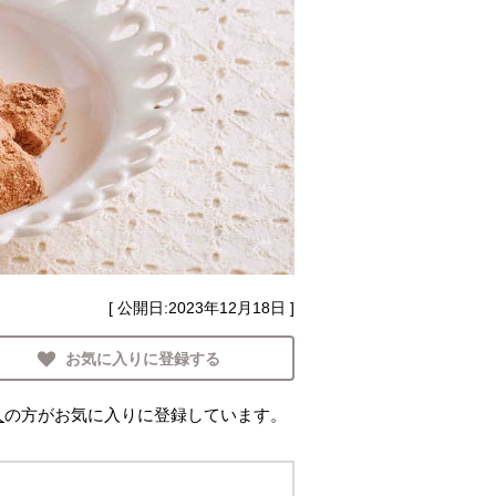
[ 公開日:
2023年12月18日
]
お気に入りに登録する
人
の方がお気に入りに登録しています。