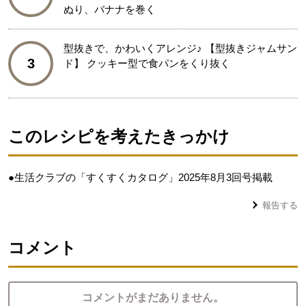
ぬり、バナナを巻く
型抜きで、かわいくアレンジ♪ 【型抜きジャムサン
3
ド】 クッキー型で食パンをくり抜く
このレシピを考えたきっかけ
●生活クラブの「すくすくカタログ」2025年8月3回号掲載
報告する
コメント
コメントがまだありません。