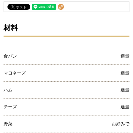
材料
食パン
適量
マヨネーズ
適量
ハム
適量
チーズ
適量
野菜
お好みで