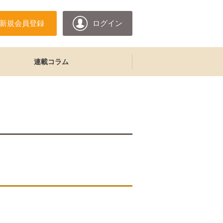
新規会員登録
ログイン
連載コラム