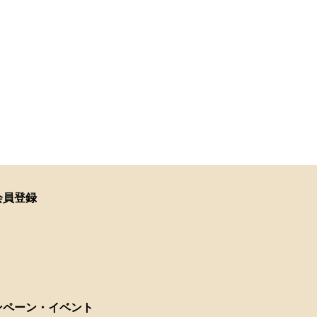
会員登録
ンペーン・イベント