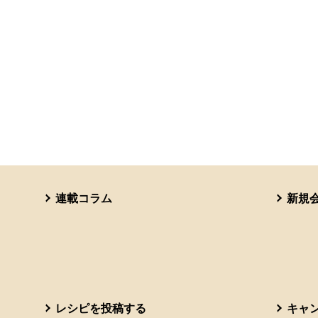
連載コラム
新規
レシピを投稿する
キャ