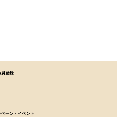
会員登録
ンペーン・イベント