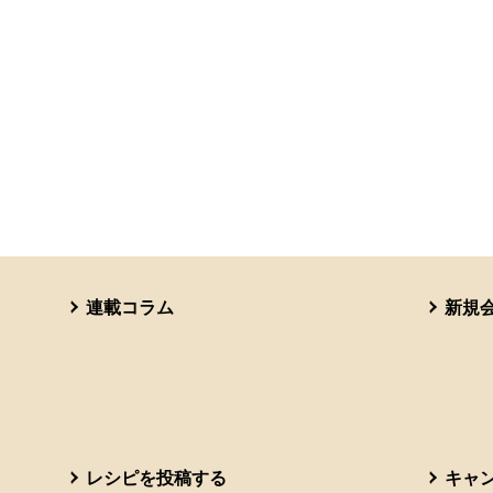
連載コラム
新規
レシピを投稿する
キャ