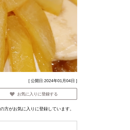
[ 公開日:
2024年01月04日
]
お気に入りに登録する
の方がお気に入りに登録しています。