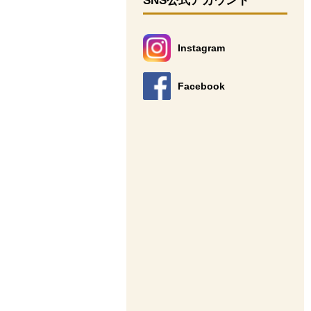
SNS公式アカウント
Instagram
別のウィンドウで開きます。
Facebook
別のウィンドウで開きます。