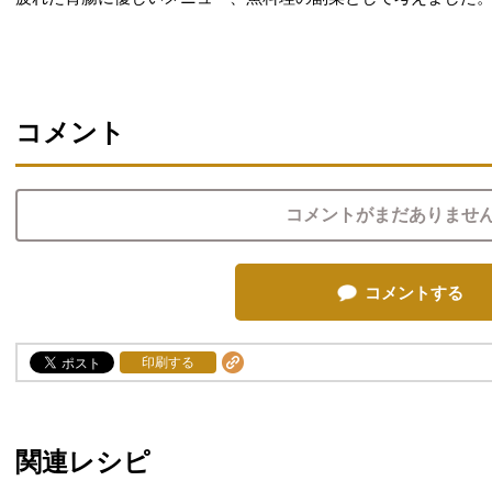
コメント
コメントがまだありませ
コメントする
印刷する
関連レシピ