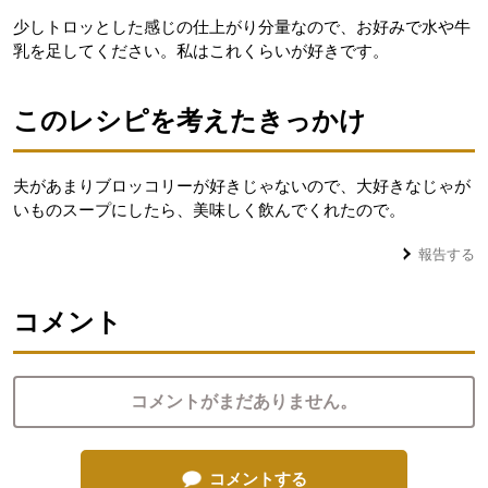
少しトロッとした感じの仕上がり分量なので、お好みで水や牛
乳を足してください。私はこれくらいが好きです。
このレシピを考えたきっかけ
夫があまりブロッコリーが好きじゃないので、大好きなじゃが
いものスープにしたら、美味しく飲んでくれたので。
報告する
コメント
コメントがまだありません。
コメントする