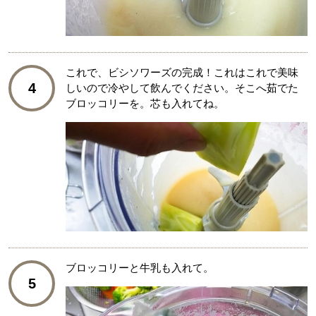
これで、ビシソワーズの完成！これはこれで美味
4
しいので冷やして飲んでください。そこへ茹でた
ブロッコリーを。芯も入れてね。
ブロッコリーと牛乳も入れて。
5