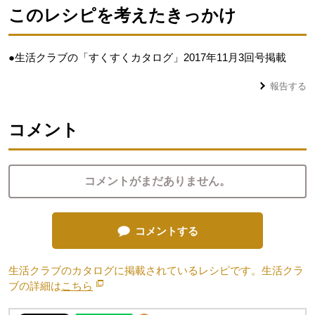
このレシピを考えたきっかけ
●生活クラブの「すくすくカタログ」2017年11月3回号掲載
報告する
コメント
コメントがまだありません。
コメントする
生活クラブのカタログに掲載されているレシピです。生活クラ
ブの詳細は
こちら
別のウィンドウで開きます。