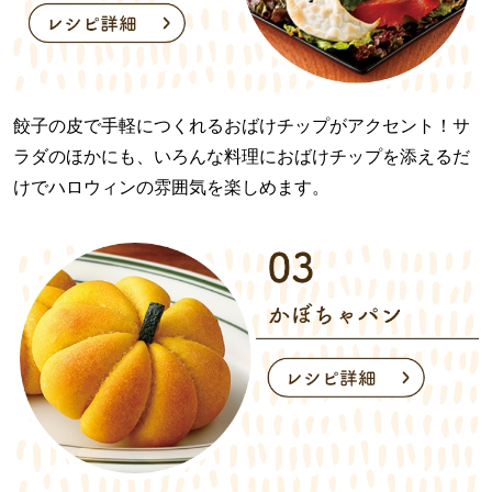
餃子の皮で手軽につくれるおばけチップがアクセント！サ
ラダのほかにも、いろんな料理におばけチップを添えるだ
けでハロウィンの雰囲気を楽しめます。