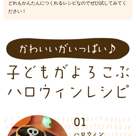
どれもかんたんにつくれるレシピなのでぜひ試してみてく
ださい！