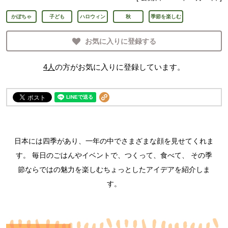
かぼちゃ
子ども
ハロウィン
秋
季節を楽しむ
お気に入りに登録する
4
人
の方がお気に入りに登録しています。
日本には四季があり、一年の中でさまざまな顔を見せてくれま
す。
毎日のごはんやイベントで、つくって、食べて、
その季
節ならではの魅力を楽しむちょっとしたアイデアを紹介しま
す。