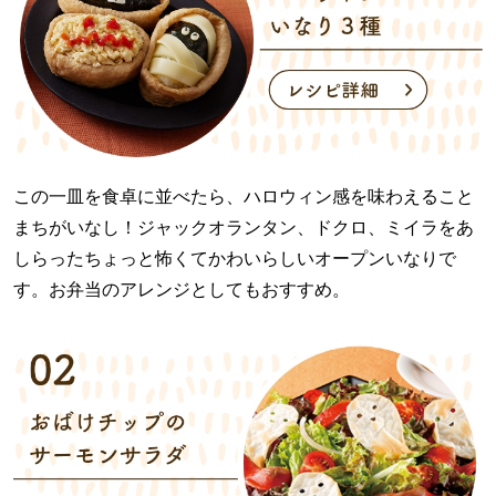
この一皿を食卓に並べたら、ハロウィン感を味わえること
まちがいなし！ジャックオランタン、ドクロ、ミイラをあ
しらったちょっと怖くてかわいらしいオープンいなりで
す。お弁当のアレンジとしてもおすすめ。