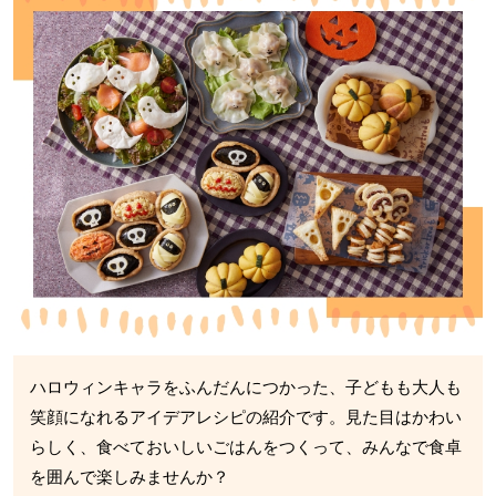
ハロウィンキャラをふんだんにつかった、子どもも大人も
笑顔になれるアイデアレシピの紹介です。見た目はかわい
らしく、食べておいしいごはんをつくって、みんなで食卓
を囲んで楽しみませんか？