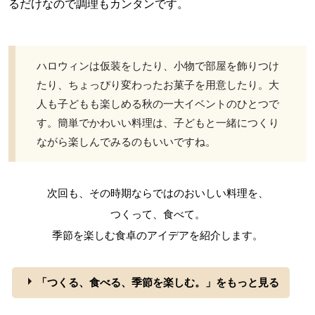
るだけなので調理もカンタンです。
ハロウィンは仮装をしたり、小物で部屋を飾りつけ
たり、ちょっぴり変わったお菓子を用意したり。大
人も子どもも楽しめる秋の一大イベントのひとつで
す。簡単でかわいい料理は、子どもと一緒につくり
ながら楽しんでみるのもいいですね。
次回も、その時期ならではのおいしい料理を、
つくって、食べて。
季節を楽しむ食卓のアイデアを紹介します。
「つくる、食べる、季節を楽しむ。」をもっと見る