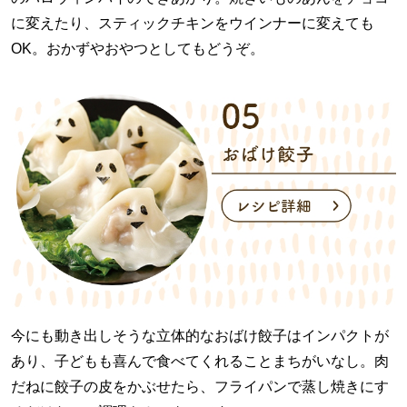
に変えたり、スティックチキンをウインナーに変えても
OK。おかずやおやつとしてもどうぞ。
今にも動き出しそうな立体的なおばけ餃子はインパクトが
あり、子どもも喜んで食べてくれることまちがいなし。肉
だねに餃子の皮をかぶせたら、フライパンで蒸し焼きにす