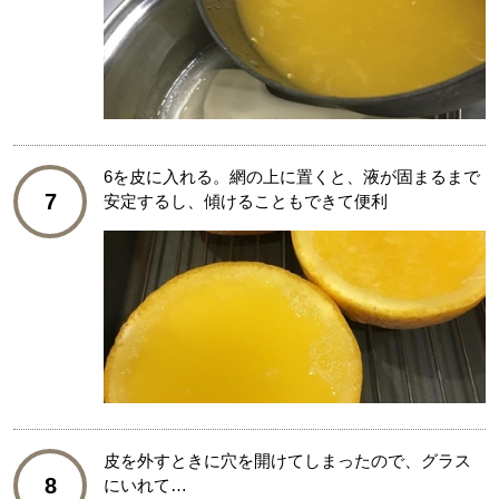
6を皮に入れる。網の上に置くと、液が固まるまで
7
安定するし、傾けることもできて便利
皮を外すときに穴を開けてしまったので、グラス
8
にいれて…