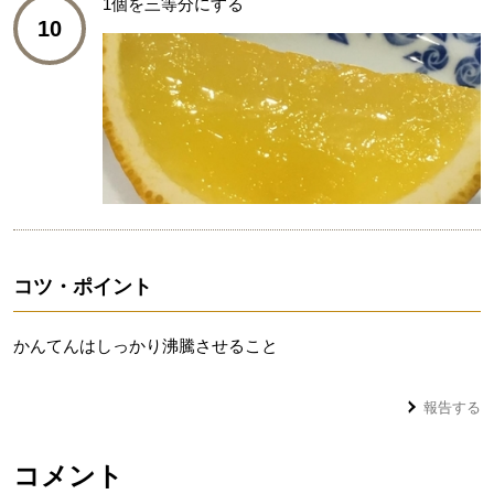
1個を三等分にする
10
コツ・ポイント
かんてんはしっかり沸騰させること
報告する
コメント