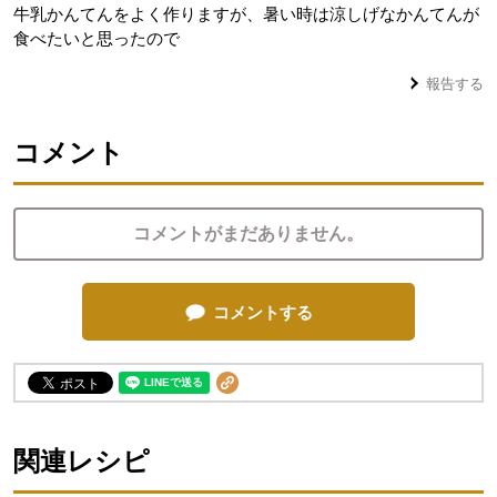
牛乳かんてんをよく作りますが、暑い時は涼しげなかんてんが
食べたいと思ったので
報告する
コメント
コメントがまだありません。
コメントする
関連レシピ