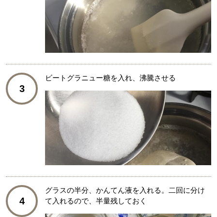
ビートグラニュー糖を入れ、沸騰させる
3
グラスの半分、かんてん液を入れる。二回に分け
4
て入れるので、半量残しておく