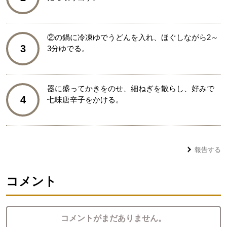
②の鍋に冷凍ゆでうどんを入れ、ほぐしながら2～
3
3分ゆでる。
器に盛ってかきをのせ、細ねぎを散らし、好みで
4
七味唐辛子をかける。
報告する
コメント
コメントがまだありません。