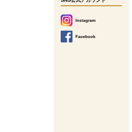
SNS公式アカウント
Instagram
別のウィンドウで開きます。
Facebook
別のウィンドウで開きます。