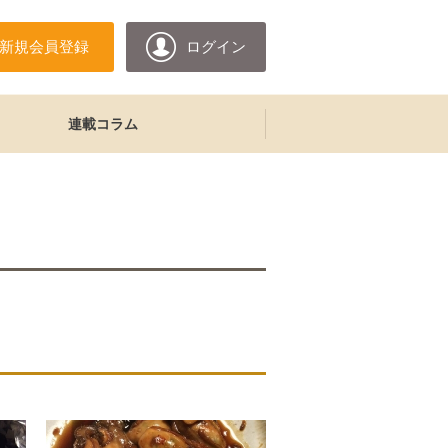
新規会員登録
ログイン
連載コラム