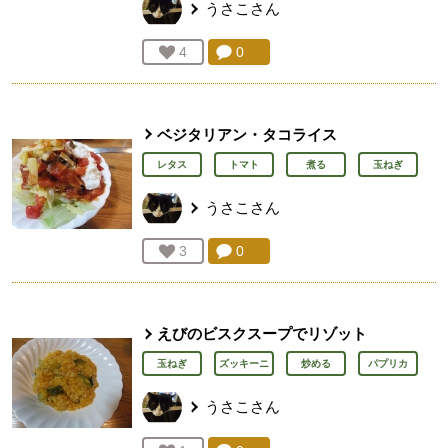
うさこ
さん
コメント：
0
件。コメントを見る。
お気に入り登録：
4
人が登録
ベジタリアン・タコライス
レタス
トマト
煮る
玉ねぎ
うさこ
さん
コメント：
0
件。コメントを見る。
お気に入り登録：
3
人が登録
えびのビスクスープでリゾット
玉ねぎ
ズッキーニ
炒める
パプリカ
うさこ
さん