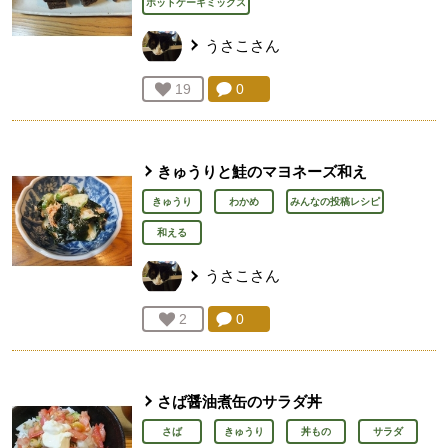
ホットケーキミックス
うさこ
さん
コメント：
0
件。コメントを見る。
お気に入り登録：
19
人が登録
きゅうりと鮭のマヨネーズ和え
きゅうり
わかめ
みんなの投稿レシピ
和える
うさこ
さん
コメント：
0
件。コメントを見る。
お気に入り登録：
2
人が登録
さば醤油煮缶のサラダ丼
さば
きゅうり
丼もの
サラダ