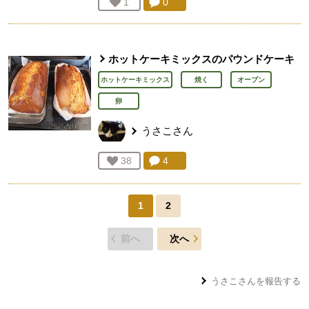
コメント：
0
件。コメントを見る。
お気に入り登録：
1
人が登録
ホットケーキミックスのパウンドケーキ
ホットケーキミックス
焼く
オーブン
卵
うさこ
さん
コメント：
4
件。コメントを見る。
お気に入り登録：
38
人が登録
1
2
前へ
次へ
うさこ
さんを報告する