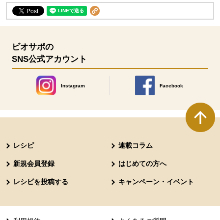
ビオサポの
SNS公式アカウント
Instagram
Facebook
別のウィンドウで開きます。
別のウィンドウで開きます
本文ここまで。
ここから共通フッターメニューです。
レシピ
連載コラム
新規会員登録
はじめての方へ
レシピを投稿する
キャンペーン・イベント