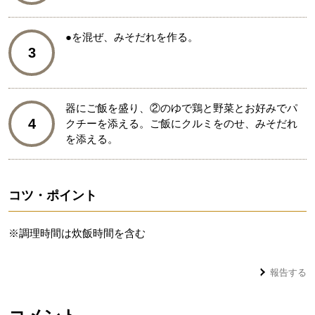
●を混ぜ、みそだれを作る。
3
器にご飯を盛り、②のゆで鶏と野菜とお好みでパ
4
クチーを添える。ご飯にクルミをのせ、みそだれ
を添える。
コツ・ポイント
※調理時間は炊飯時間を含む
報告する