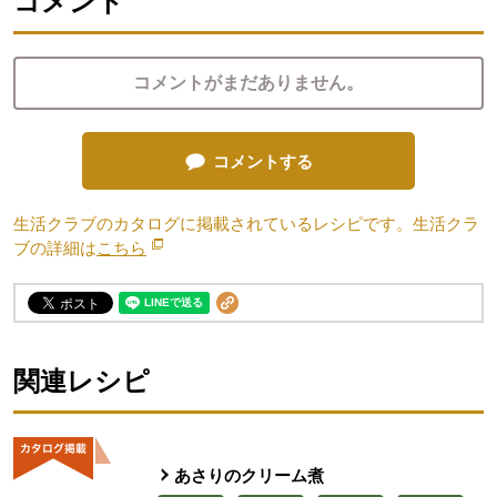
コメント
コメントがまだありません。
コメントする
生活クラブのカタログに掲載されているレシピです。生活クラ
ブの詳細は
こちら
別のウィンドウで開きます。
関連レシピ
あさりのクリーム煮