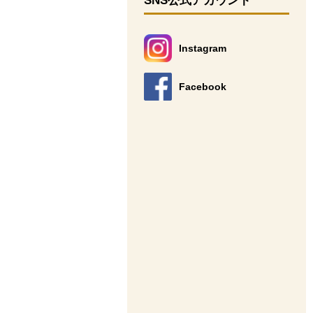
SNS公式アカウント
Instagram
別のウィンドウで開きます。
Facebook
別のウィンドウで開きます。