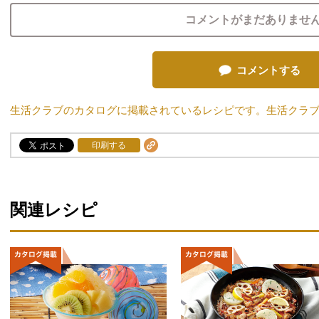
コメントがまだありませ
コメントする
生活クラブのカタログに掲載されているレシピです。生活クラ
印刷する
関連レシピ