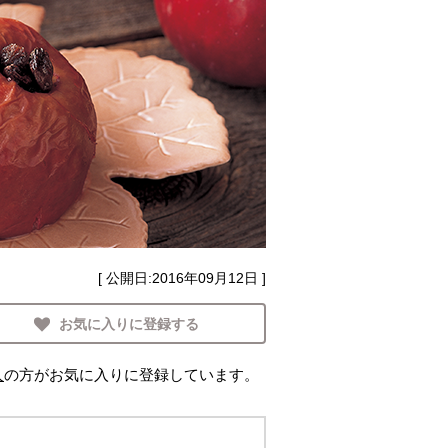
[ 公開日:
2016年09月12日
]
お気に入りに登録する
人
の方がお気に入りに登録しています。