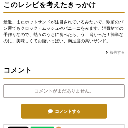
このレシピを考えたきっかけ
最近、またホットサンドが注目されているみたいで、駅前のパ
ン屋でもクロック・ムッシュやパニーニをみます。消費材での
手作りなので、熱々のうちに食べたら、う、旨かった！簡単な
のに、美味しくてお腹いっぱい、満足度の高いサンド。
報告する
コメント
コメントがまだありません。
コメントする