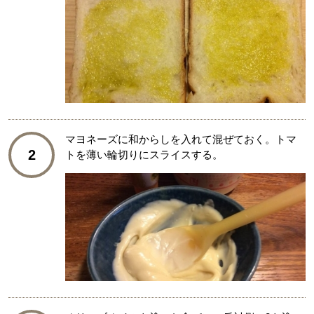
マヨネーズに和からしを入れて混ぜておく。トマ
2
トを薄い輪切りにスライスする。