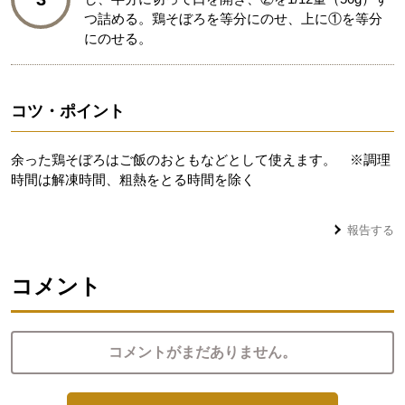
つ詰める。鶏そぼろを等分にのせ、上に①を等分
にのせる。
コツ・ポイント
余った鶏そぼろはご飯のおともなどとして使えます。 ※調理
時間は解凍時間、粗熱をとる時間を除く
報告する
コメント
コメントがまだありません。