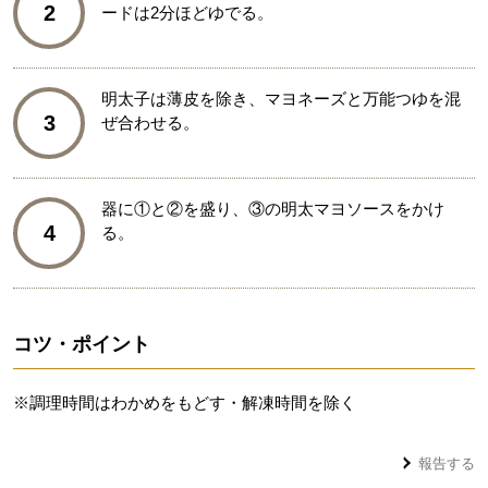
2
ードは2分ほどゆでる。
明太子は薄皮を除き、マヨネーズと万能つゆを混
3
ぜ合わせる。
器に①と②を盛り、③の明太マヨソースをかけ
4
る。
コツ・ポイント
※調理時間はわかめをもどす・解凍時間を除く
報告する