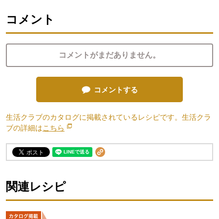
コメント
コメントがまだありません。
コメントする
生活クラブのカタログに掲載されているレシピです。生活クラ
ブの詳細は
こちら
別のウィンドウで開きます。
関連レシピ