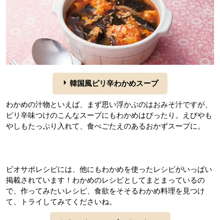
韓国風ピリ辛わかめスープ
わかめの汁物といえば、まず思い浮かぶのはおみそ汁ですが、
ピリ辛味つけのこんなスープにもわかめはぴったり。えびやも
やしもたっぷり入れて、食べごたえのあるおかずスープに。
ビオサポレシピには、他にもわかめを使ったレシピがいっぱい
掲載されています！わかめのレシピとしてまとまっているの
で、作ってみたいレシピ、食欲をそそるわかめ料理を見つけ
て、トライしてみてくださいね。