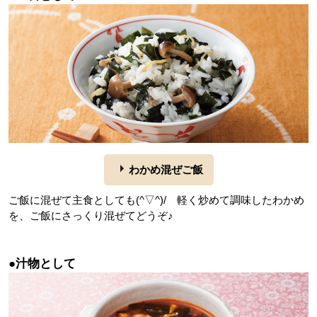
わかめ混ぜご飯
ご飯に混ぜて主食としても(^▽^)/ 軽く炒めて調味したわかめ
を、ご飯にさっくり混ぜてどうぞ♪
●汁物として