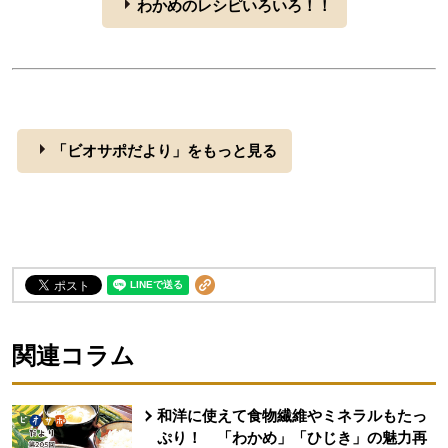
わかめのレシピいろいろ！！
「ビオサポだより」をもっと見る
関連コラム
和洋に使えて食物繊維やミネラルもたっ
ぷり！ 「わかめ」「ひじき」の魅力再