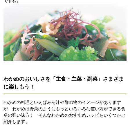
ですね。
わかめのおいしさを「主食・主菜・副菜」さまざま
に楽しもう！
わかめの料理といえばみそ汁や酢の物のイメージがあります
が、わかめは野菜のようにもっといろいろな使い方ができる食
卓の強い味方！ そんなわかめのおすすめレシピをいくつかご
紹介します。