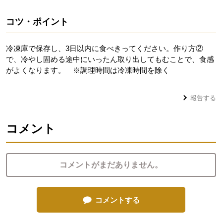
コツ・ポイント
冷凍庫で保存し、3日以内に食べきってください。作り方②
で、冷やし固める途中にいったん取り出してもむことで、食感
がよくなります。 ※調理時間は冷凍時間を除く
報告する
コメント
コメントがまだありません。
コメントする