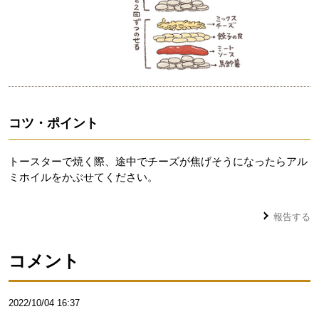
コツ・ポイント
トースターで焼く際、途中でチーズが焦げそうになったらアル
ミホイルをかぶせてください。
報告する
コメント
2022/10/04 16:37