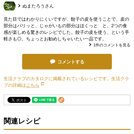
ぬまたろう
さん
見た目ではわかりにくいですが、餃子の皮を使うことで、皮の
部分はパリッと、じゃがいもの部分はほくっと と、2つの食
感が楽しめる驚きのレシピでした。餃子の皮を使う、という手
軽さも◎。ちょっとお勧めしちゃいたい一品です。
1
件のコメントを見る
コメントする
生活クラブのカタログに掲載されているレシピです。生活クラ
ブの詳細は
こちら
別のウィンドウで開きます。
関連レシピ