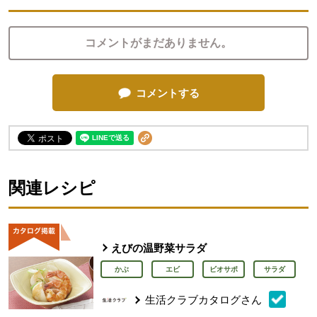
コメントがまだありません。
コメントする
関連レシピ
えびの温野菜サラダ
かぶ
エビ
ビオサポ
サラダ
生活クラブカタログさん