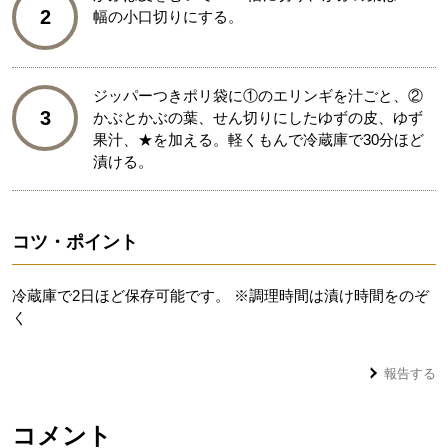
2
幅の小口切りにする。
ジッパーつきポリ袋に①のエリンギを汁ごと、②
3
かぶとかぶの葉、せん切りにしたゆずの皮、ゆず
果汁、★を加える。軽くもんで冷蔵庫で30分ほど
漬ける。
コツ・ポイント
冷蔵庫で2日ほど保存可能です。 ※調理時間は漬け時間をのぞ
く
報告する
コメント