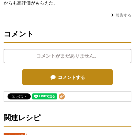
からも高評価がもらえた。
報告する
コメント
コメントがまだありません。
コメントする
関連レシピ