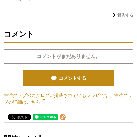
報告する
コメント
コメントがまだありません。
コメントする
生活クラブのカタログに掲載されているレシピです。生活クラ
ブの詳細は
こちら
別のウィンドウで開きます。