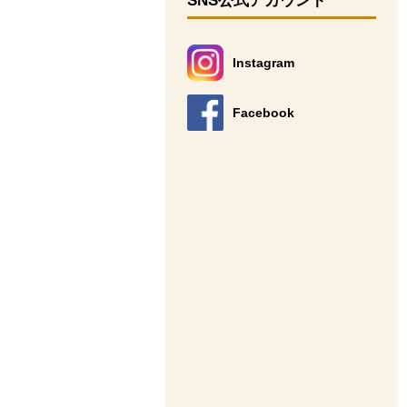
SNS公式アカウント
Instagram
別のウィンドウで開きます。
Facebook
別のウィンドウで開きます。