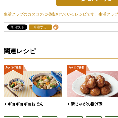
生活クラブのカタログに掲載されているレシピです。生活クラ
印刷する
関連レシピ
ギョギョギョおでん
新じゃがの揚げ煮