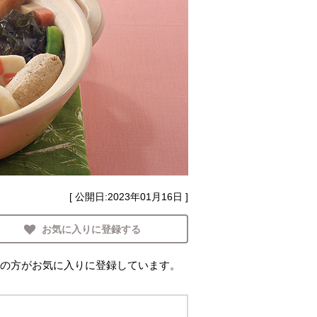
[ 公開日:
2023年01月16日
]
お気に入りに登録する
の方がお気に入りに登録しています。