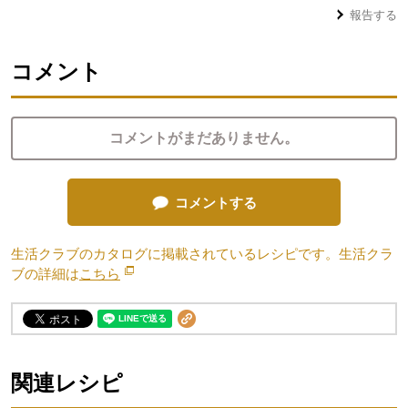
報告する
コメント
コメントがまだありません。
コメントする
生活クラブのカタログに掲載されているレシピです。生活クラ
ブの詳細は
こちら
別のウィンドウで開きます。
関連レシピ