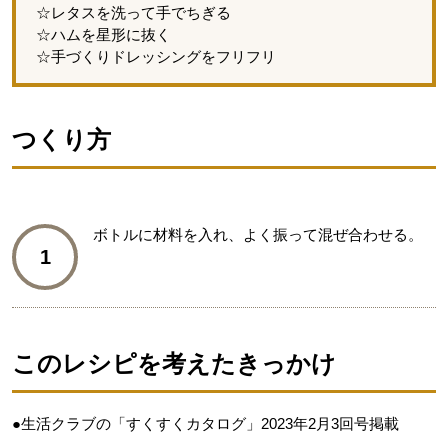
☆レタスを洗って手でちぎる
☆ハムを星形に抜く
☆手づくりドレッシングをフリフリ
つくり方
ボトルに材料を入れ、よく振って混ぜ合わせる。
1
このレシピを考えたきっかけ
●生活クラブの「すくすくカタログ」2023年2月3回号掲載