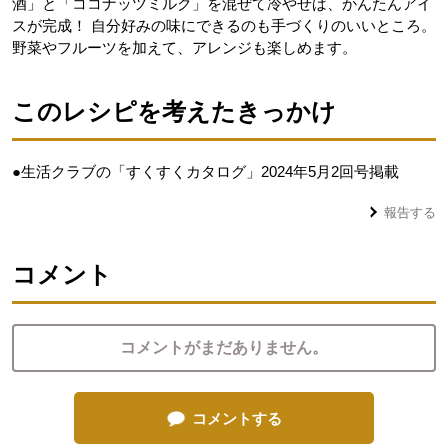
酒」と「ココナッツミルク」を混ぜて冷やせば、かんたんアイ
スが完成！ 自分好みの味にできるのも手づくりのいいところ。
野菜やフルーツを加えて、アレンジも楽しめます。
このレシピを考えたきっかけ
●生活クラブの「すくすくカタログ」2024年5月2回号掲載
報告する
コメント
コメントがまだありません。
コメントする