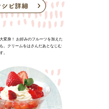
大変身！ お好みのフルーツを加えた
も。クリームをはさんだあとなじむ
す。