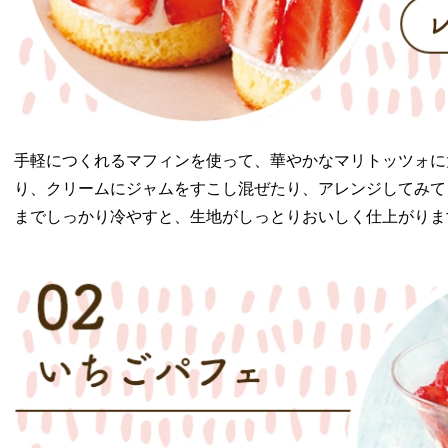
手軽につくれるマフィンを使って、華やかなマリトッツォに
り、クリームにジャムをすこし混ぜたり、アレンジしてみて
までしっかり冷やすと、生地がしっとりおいしく仕上がりま