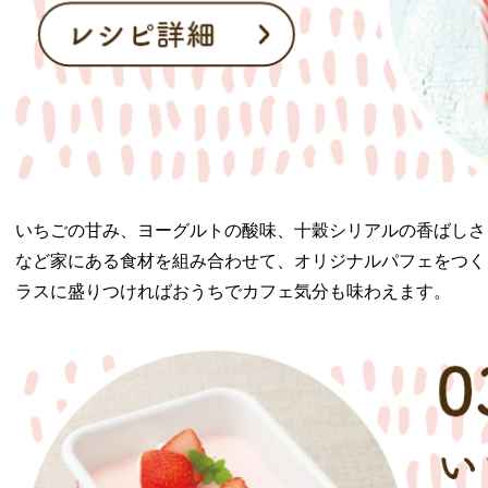
いちごの甘み、ヨーグルトの酸味、十穀シリアルの香ばしさ
など家にある食材を組み合わせて、オリジナルパフェをつく
ラスに盛りつければおうちでカフェ気分も味わえます。