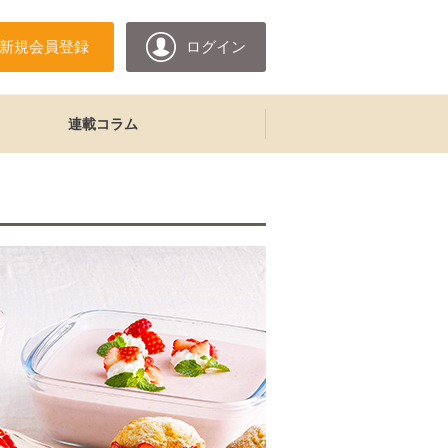
新規会員登録
ログイン
連載コラム