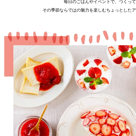
毎日のごはんやイベントで、つくって
その季節ならではの魅力を楽しむちょっとしたア