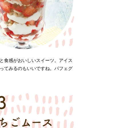
と食感がおいしいスイーツ。アイス
ってみるのもいいですね。パフェグ