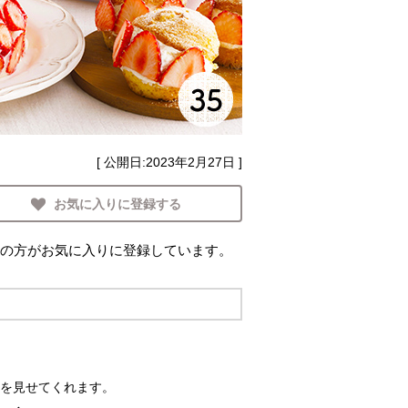
[ 公開日:
2023年2月27日
]
お気に入りに登録する
の方がお気に入りに登録しています。
を見せてくれます。