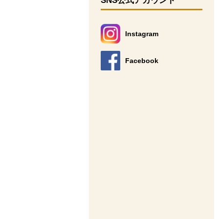
SNS公式アカウント
Instagram
別のウィンドウで開きます。
Facebook
別のウィンドウで開きます。