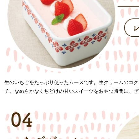
生のいちごをたっぷり使ったムースです。生クリームのコク
チ。なめらかなくちどけの甘いスイーツをおやつ時間に、ぜ