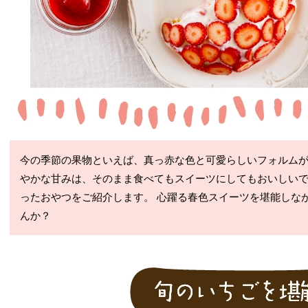
今の季節の果物といえば、真っ赤な色と可愛らしいフォルムが魅
やかな甘みは、そのまま食べてもスイーツにしてもおいしいで
ったおやつをご紹介します。 心躍る春色スイーツを堪能しな
んか？