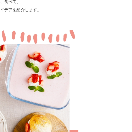
、食べて、
イデアを紹介します。