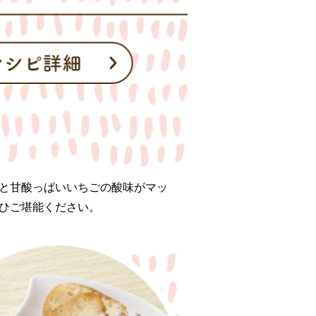
と甘酸っぱいいちごの酸味がマッ
ひご堪能ください。