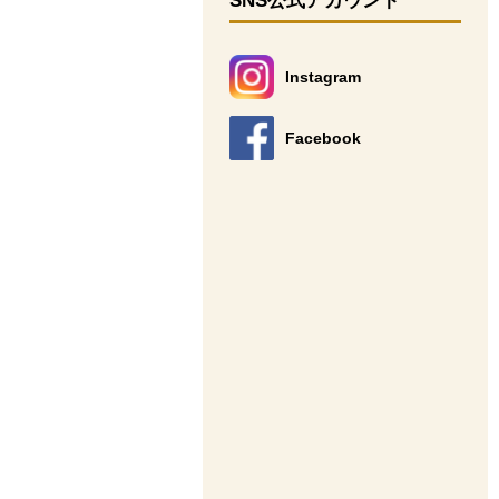
SNS公式アカウント
Instagram
別のウィンドウで開きます。
Facebook
別のウィンドウで開きます。