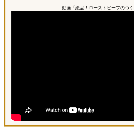
動画「絶品！ローストビーフのつく