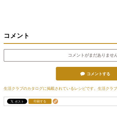
コメント
コメントがまだありませ
コメントする
生活クラブのカタログに掲載されているレシピです。生活クラ
印刷する