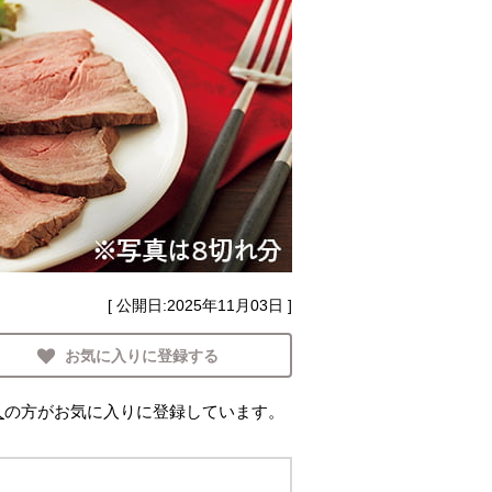
[ 公開日:
2025年11月03日
]
お気に入りに登録する
人
の方がお気に入りに登録しています。