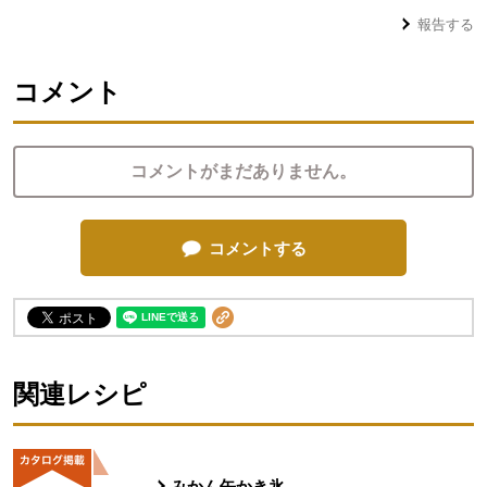
報告する
コメント
コメントがまだありません。
コメントする
関連レシピ
みかん缶かき氷