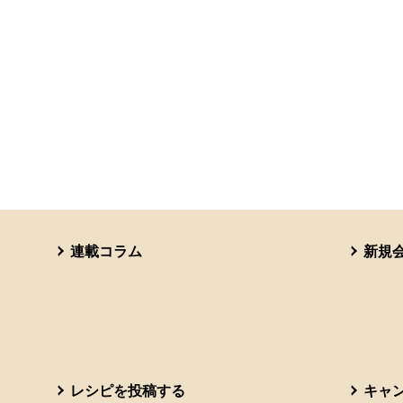
連載コラム
新規
レシピを投稿する
キャ