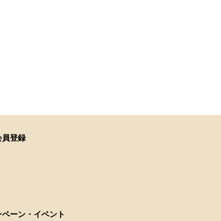
会員登録
ンペーン・イベント