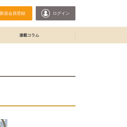
新規会員登録
ログイン
連載コラム