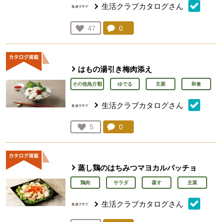
生活クラブカタログさん
コメント：
0
件。コメントを見る。
お気に入り登録：
47
人が登録
はもの湯引き梅肉添え
その他魚介類
ゆでる
主菜
和食
生活クラブカタログさん
コメント：
0
件。コメントを見る。
お気に入り登録：
5
人が登録
蒸し鶏のはちみつマヨカルパッチョ
鶏肉
サラダ
蒸す
主菜
生活クラブカタログさん