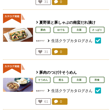
コメント：
0
件。コメントを見る。
お気に入り登録：
31
人が登録
夏野菜と豚しゃぶの南蛮だれ漬け
豚肉
ゆでる
主菜
さっぱり
生活クラブカタログさん
コメント：
0
件。コメントを見る。
お気に入り登録：
31
人が登録
豚肉のつけ汁そうめん
そうめん
煮る
主菜
和食
生活クラブカタログさん
コメント：
0
件。コメントを見る。
お気に入り登録：
61
人が登録