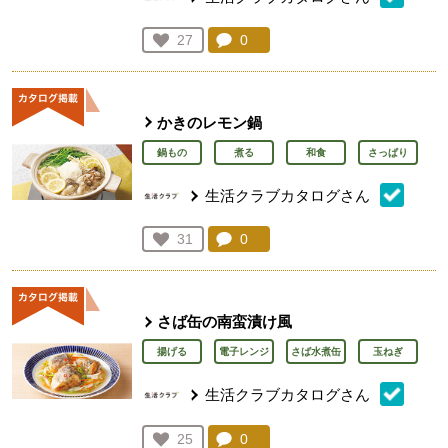
コメント：
0
件。コメントを見る。
お気に入り登録：
27
人が登録
かきのレモン鍋
鍋もの
煮る
和食
さっぱり
生活クラブカタログさん
コメント：
0
件。コメントを見る。
お気に入り登録：
31
人が登録
さば缶の南蛮漬け風
揚げる
電子レンジ
さば水煮缶
玉ねぎ
生活クラブカタログさん
コメント：
0
件。コメントを見る。
お気に入り登録：
25