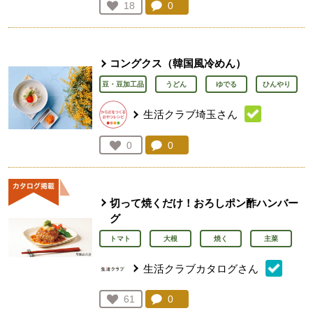
コメント：
0
件。コメントを見る。
お気に入り登録：
18
人が登録
コングクス（韓国風冷めん）
豆・豆加工品
うどん
ゆでる
ひんやり
生活クラブ埼玉さん
コメント：
0
件。コメントを見る。
お気に入り登録：
0
人が登録
切って焼くだけ！おろしポン酢ハンバー
グ
トマト
大根
焼く
主菜
生活クラブカタログさん
コメント：
0
件。コメントを見る。
お気に入り登録：
61
人が登録