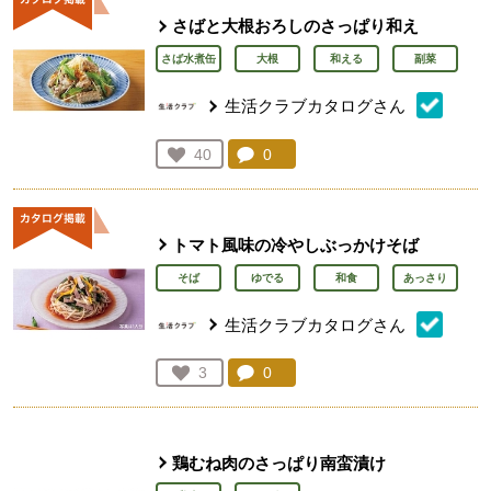
さばと大根おろしのさっぱり和え
さば水煮缶
大根
和える
副菜
生活クラブカタログさん
コメント：
0
件。コメントを見る。
お気に入り登録：
40
人が登録
トマト風味の冷やしぶっかけそば
そば
ゆでる
和食
あっさり
生活クラブカタログさん
コメント：
0
件。コメントを見る。
お気に入り登録：
3
人が登録
鶏むね肉のさっぱり南蛮漬け