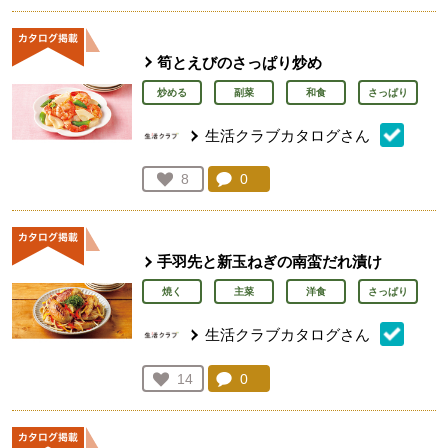
筍とえびのさっぱり炒め
炒める
副菜
和食
さっぱり
生活クラブカタログさん
コメント：
0
件。コメントを見る。
お気に入り登録：
8
人が登録
手羽先と新玉ねぎの南蛮だれ漬け
焼く
主菜
洋食
さっぱり
生活クラブカタログさん
コメント：
0
件。コメントを見る。
お気に入り登録：
14
人が登録