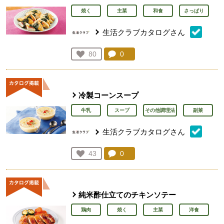
焼く
主菜
和食
さっぱり
生活クラブカタログさん
コメント：
0
件。コメントを見る。
お気に入り登録：
80
人が登録
冷製コーンスープ
牛乳
スープ
その他調理法
副菜
生活クラブカタログさん
コメント：
0
件。コメントを見る。
お気に入り登録：
43
人が登録
純米酢仕立てのチキンソテー
鶏肉
焼く
主菜
洋食