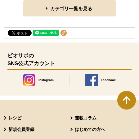
カテゴリ一覧を見る
ビオサポの
SNS公式アカウント
Instagram
Facebook
別のウィンドウで開きます。
別のウィンドウで開きます
本文ここまで。
ここから共通フッターメニューです。
レシピ
連載コラム
新規会員登録
はじめての方へ