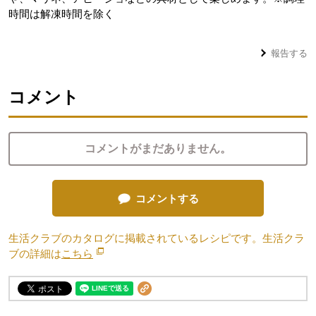
時間は解凍時間を除く
報告する
コメント
コメントがまだありません。
コメントする
生活クラブのカタログに掲載されているレシピです。生活クラ
ブの詳細は
こちら
別のウィンドウで開きます。