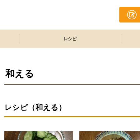
レシピ
和える
レシピ（和える）