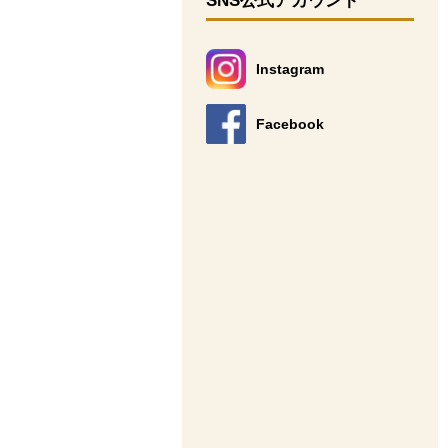
SNS公式アカウント
Instagram
別のウィンドウで開きます。
Facebook
別のウィンドウで開きます。