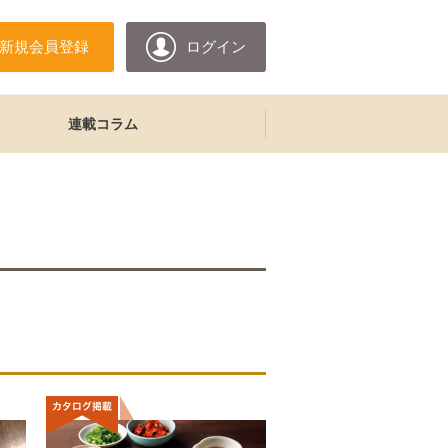
新規会員登録
ログイン
連載コラム