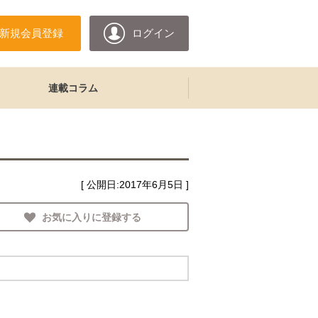
新規会員登録
ログイン
連載コラム
[ 公開日:
2017年6月5日
]
お気に入りに登録する