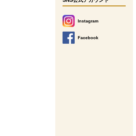
SNS公式アカウント
Instagram
別のウィンドウで開きます。
Facebook
別のウィンドウで開きます。