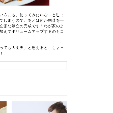
い方にも、使ってみたいな～と思っ
てしまうので、あとは何か副菜を一
立派な献立の完成です！わが家のよ
加えてボリュームアップするのもコ
っても大丈夫」と思えると、ちょっ
！