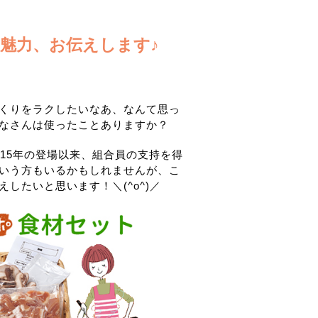
魅力、お伝えします♪
くりをラクしたいなあ、なんて思っ
なさんは使ったことありますか？
15年の登場以来、組合員の支持を得
いう方もいるかもしれませんが、こ
したいと思います！＼(^o^)／