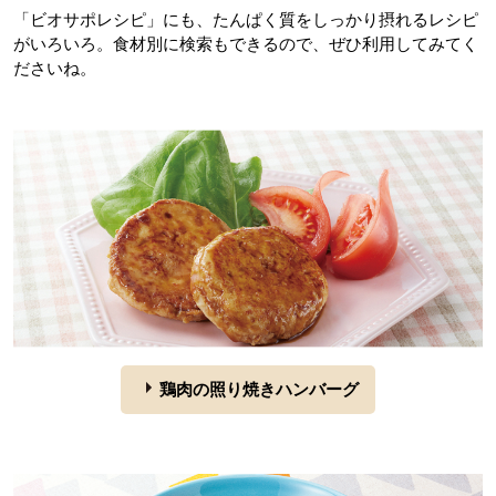
「ビオサポレシピ」にも、たんぱく質をしっかり摂れるレシピ
がいろいろ。食材別に検索もできるので、ぜひ利用してみてく
ださいね。
鶏肉の照り焼きハンバーグ