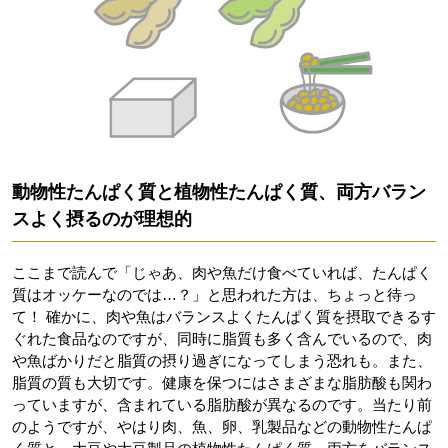
動物性たんぱく質と植物性たんぱく質、両方バラン
スよく摂るのが理想的
ここまで読んで「じゃあ、肉や魚だけ食べていれば、たんぱく
質はオッケーなのでは…？」と思われた方は、ちょっと待っ
て！ 確かに、肉や魚はバランスよくたんぱく質を摂取できるす
ぐれた食品なのですが、同時に脂質も多く含んでいるので、肉
や魚ばかりだと脂質の摂り過ぎになってしまう恐れも。また、
脂質の質も大切です。健康を保つにはさまざまな脂肪酸も関わ
っていますが、含まれている脂肪酸が異なるのです。当たり前
のようですが、やはり肉、魚、卵、乳製品などの動物性たんぱ