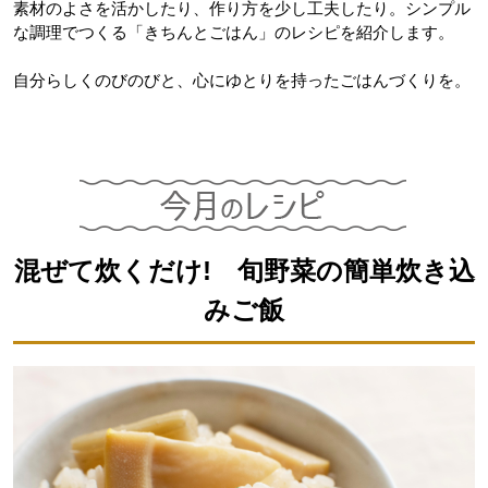
素材のよさを活かしたり、作り方を少し工夫したり。シンプル
な調理でつくる「きちんとごはん」のレシピを紹介します。
自分らしくのびのびと、心にゆとりを持ったごはんづくりを。
混ぜて炊くだけ! 旬野菜の簡単炊き込
みご飯