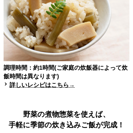
調理時間：約1時間(ご家庭の炊飯器によって炊
飯時間は異なります)
詳しいレシピはこちら→
野菜の煮物惣菜を使えば、
手軽に季節の炊き込みご飯が完成！