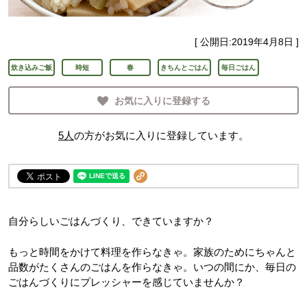
[ 公開日:
2019年4月8日
]
炊き込みご飯
時短
春
きちんとごはん
毎日ごはん
お気に入りに登録する
5
人
の方がお気に入りに登録しています。
自分らしいごはんづくり、できていますか？
もっと時間をかけて料理を作らなきゃ。家族のためにちゃんと
品数がたくさんのごはんを作らなきゃ。いつの間にか、毎日の
ごはんづくりにプレッシャーを感じていませんか？