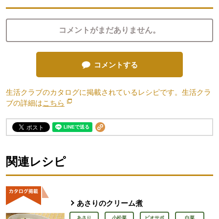
コメントがまだありません。
コメントする
生活クラブのカタログに掲載されているレシピです。生活クラ
ブの詳細は
こちら
別のウィンドウで開きます。
関連レシピ
あさりのクリーム煮
あさり
小松菜
ビオサポ
白菜