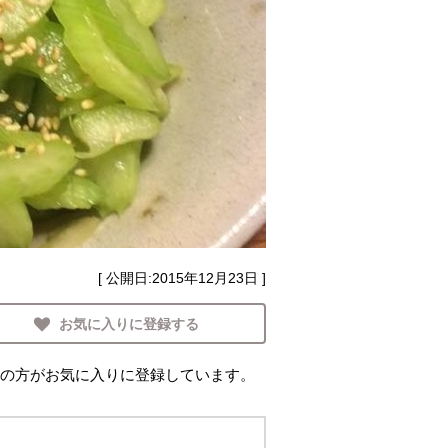
[ 公開日:
2015年12月23日
]
お気に入りに登録する
の方がお気に入りに登録しています。