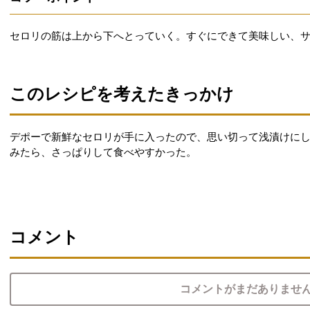
セロリの筋は上から下へとっていく。すぐにできて美味しい、
このレシピを考えたきっかけ
デポーで新鮮なセロリが手に入ったので、思い切って浅漬けに
みたら、さっぱりして食べやすかった。
コメント
コメントがまだありませ