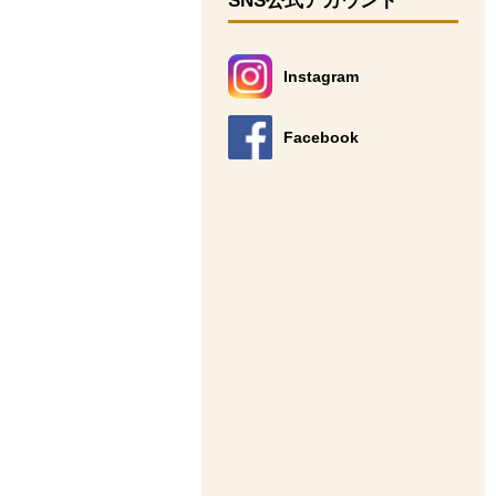
SNS公式アカウント
Instagram
別のウィンドウで開きます。
Facebook
別のウィンドウで開きます。