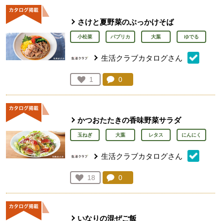
さけと夏野菜のぶっかけそば
小松菜
パプリカ
大葉
ゆでる
生活クラブカタログさん
コメント：
0
件。コメントを見る。
お気に入り登録：
1
人が登録
かつおたたきの香味野菜サラダ
玉ねぎ
大葉
レタス
にんにく
生活クラブカタログさん
コメント：
0
件。コメントを見る。
お気に入り登録：
18
人が登録
いなりの混ぜご飯