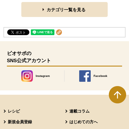
カテゴリ一覧を見る
ビオサポの
SNS公式アカウント
Instagram
Facebook
別のウィンドウで開きます。
別のウィンドウで開きます
本文ここまで。
ここから共通フッターメニューです。
レシピ
連載コラム
新規会員登録
はじめての方へ