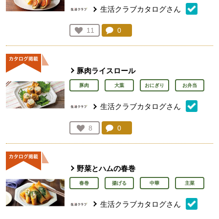
生活クラブカタログさん
コメント：
0
件。コメントを見る。
お気に入り登録：
11
人が登録
豚肉ライスロール
豚肉
大葉
おにぎり
お弁当
生活クラブカタログさん
コメント：
0
件。コメントを見る。
お気に入り登録：
8
人が登録
野菜とハムの春巻
春巻
揚げる
中華
主菜
生活クラブカタログさん