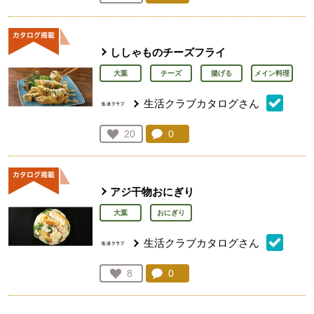
人が登録
ししゃものチーズフライ
大葉
チーズ
揚げる
メイン料理
生活クラブカタログさん
コメント：
0
件。コメントを見る。
お気に入り登録：
20
人が登録
アジ干物おにぎり
大葉
おにぎり
生活クラブカタログさん
コメント：
0
件。コメントを見る。
お気に入り登録：
8
人が登録