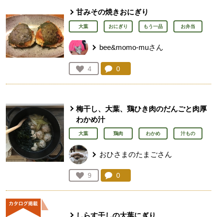
甘みその焼きおにぎり
大葉
おにぎり
もう一品
お弁当
bee&momo-muさん
コメント：
0
件。コメントを見る。
お気に入り登録：
4
人が登録
梅干し、大葉、鶏ひき肉のだんごと肉厚
わかめ汁
大葉
鶏肉
わかめ
汁もの
おひさまのたまごさん
コメント：
0
件。コメントを見る。
お気に入り登録：
9
人が登録
しらす干しの大葉にぎり