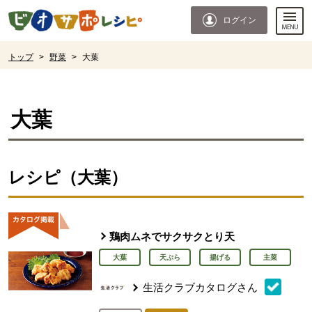
本文へジャンプする。
ページの先頭です。
ログイン
ここからサイト内共通メニューです。
サイト内共通メニューをスキップする
サイト内共通メニューここまで。
ここから現在位置です。
トップ
>
野菜
>
大葉
現在位置ここまで
大葉
レシピ（大葉）
鶏肉ムネでサクサクとり天
大葉
天ぷら
揚げる
主菜
生活クラブカタログさん