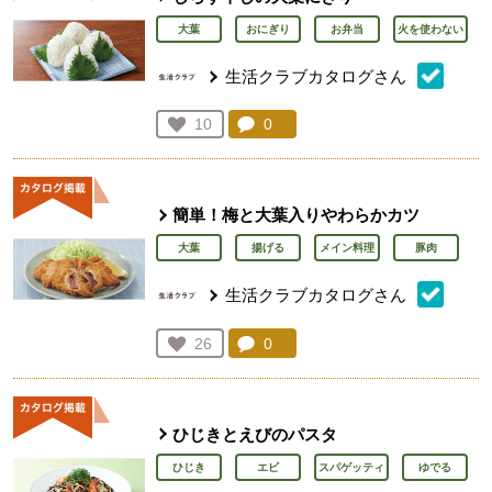
大葉
おにぎり
お弁当
火を使わない
生活クラブカタログさん
コメント：
0
件。コメントを見る。
お気に入り登録：
10
人が登録
簡単！梅と大葉入りやわらかカツ
大葉
揚げる
メイン料理
豚肉
生活クラブカタログさん
コメント：
0
件。コメントを見る。
お気に入り登録：
26
人が登録
ひじきとえびのパスタ
ひじき
エビ
スパゲッティ
ゆでる