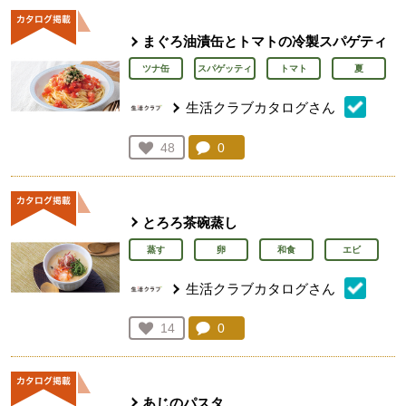
まぐろ油漬缶とトマトの冷製スパゲティ
ツナ缶
スパゲッティ
トマト
夏
生活クラブカタログさん
コメント：
0
件。コメントを見る。
お気に入り登録：
48
人が登録
とろろ茶碗蒸し
蒸す
卵
和食
エビ
生活クラブカタログさん
コメント：
0
件。コメントを見る。
お気に入り登録：
14
人が登録
あじのパスタ