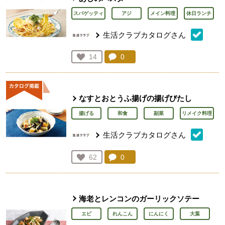
スパゲッティ
アジ
メイン料理
休日ランチ
生活クラブカタログさん
コメント：
0
件。コメントを見る。
お気に入り登録：
14
人が登録
なすとおとうふ揚げの揚げびたし
揚げる
和食
副菜
リメイク料理
生活クラブカタログさん
コメント：
0
件。コメントを見る。
お気に入り登録：
62
人が登録
海老とレンコンのガーリックソテー
エビ
れんこん
にんにく
大葉