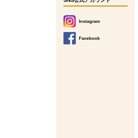
SNS公式アカウント
Instagram
別のウィンドウで開きます。
Facebook
別のウィンドウで開きます。