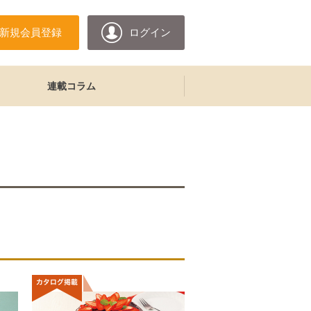
新規会員登録
ログイン
連載コラム