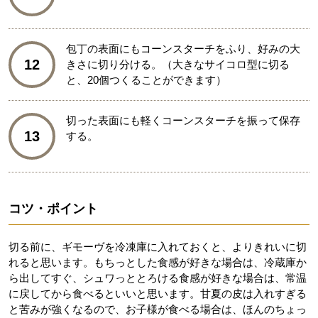
包丁の表面にもコーンスターチをふり、好みの大
12
きさに切り分ける。（大きなサイコロ型に切る
と、20個つくることができます）
切った表面にも軽くコーンスターチを振って保存
13
する。
コツ・ポイント
切る前に、ギモーヴを冷凍庫に入れておくと、よりきれいに切
れると思います。もちっとした食感が好きな場合は、冷蔵庫か
ら出してすぐ、シュワっととろける食感が好きな場合は、常温
に戻してから食べるといいと思います。甘夏の皮は入れすぎる
と苦みが強くなるので、お子様が食べる場合は、ほんのちょっ