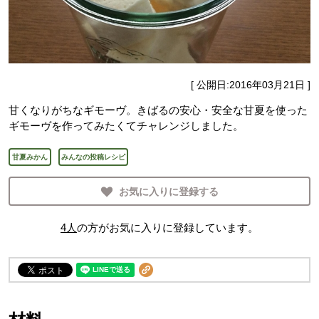
[ 公開日:
2016年03月21日
]
甘くなりがちなギモーヴ。きばるの安心・安全な甘夏を使った
ギモーヴを作ってみたくてチャレンジしました。
甘夏みかん
みんなの投稿レシピ
お気に入りに登録する
4
人
の方がお気に入りに登録しています。