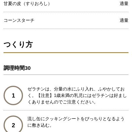
甘夏の皮（すりおろし）
適量
コーンスターチ
適量
つくり方
調理時間
30
ゼラチンは、分量の水にふり入れ、ふやかしてお
1
く。【注意】1歳未満の乳児にはゼラチンは好まし
くありませんのでご注意ください。
流し缶にクッキングシートをぴっちりとなるよう
2
に敷き込む。