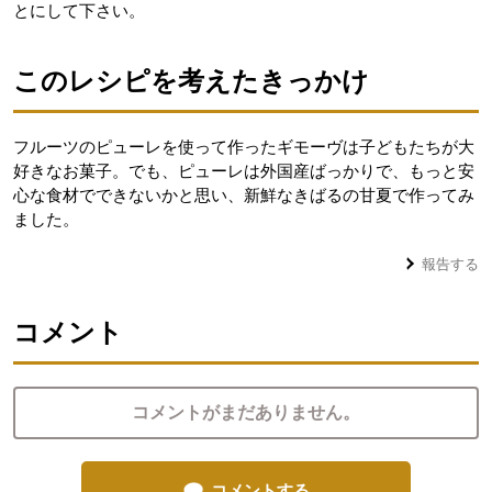
とにして下さい。
このレシピを考えたきっかけ
フルーツのピューレを使って作ったギモーヴは子どもたちが大
好きなお菓子。でも、ピューレは外国産ばっかりで、もっと安
心な食材でできないかと思い、新鮮なきばるの甘夏で作ってみ
ました。
報告する
コメント
コメントがまだありません。
コメントする