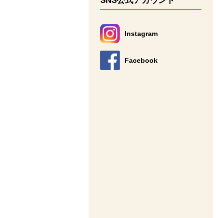
SNS公式アカウント
Instagram
別のウィンドウで開きます。
Facebook
別のウィンドウで開きます。