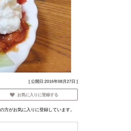
[ 公開日:
2016年08月27日
]
お気に入りに登録する
の方がお気に入りに登録しています。