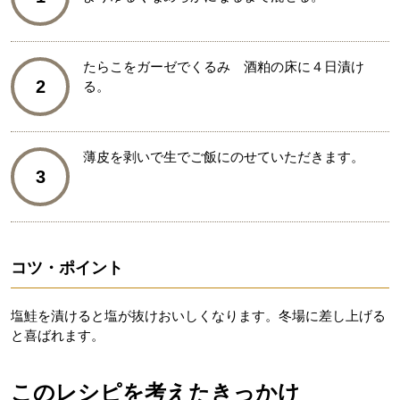
たらこをガーゼでくるみ 酒粕の床に４日漬け
2
る。
薄皮を剥いで生でご飯にのせていただきます。
3
コツ・ポイント
塩鮭を漬けると塩が抜けおいしくなります。冬場に差し上げる
と喜ばれます。
このレシピを考えたきっかけ