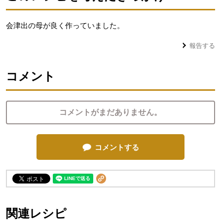
会津出の母が良く作っていました。
報告する
コメント
コメントがまだありません。
コメントする
関連レシピ