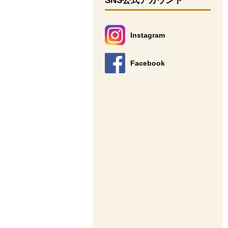
SNS公式アカウント
Instagram
別のウィンドウで開きます。
Facebook
別のウィンドウで開きます。