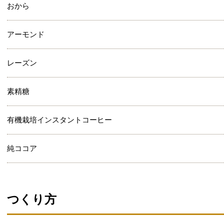
おから
アーモンド
レーズン
素精糖
有機栽培インスタントコーヒー
純ココア
つくり方