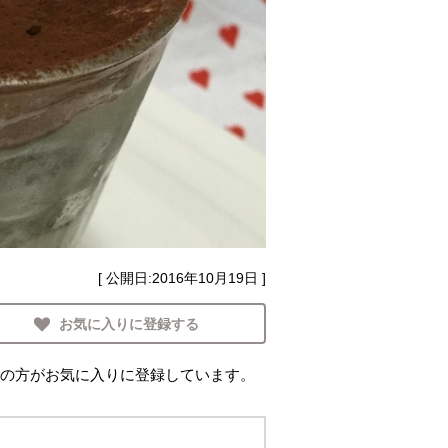
[ 公開日:
2016年10月19日
]
お気に入りに登録する
の方がお気に入りに登録しています。