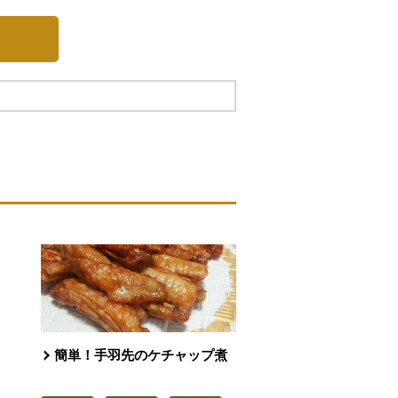
簡単！手羽先のケチャップ煮