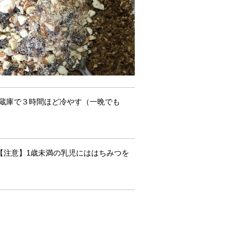
冷蔵庫で３時間ほど冷やす（一晩でも
【注意】1歳未満の乳児にははちみつを