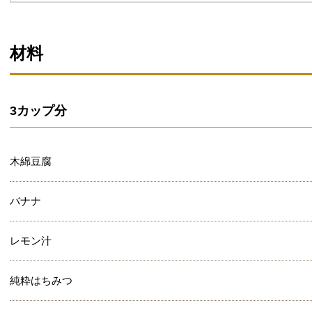
材料
3カップ分
木綿豆腐
バナナ
レモン汁
純粋はちみつ