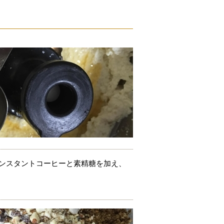
インスタントコーヒーと素精糖を加え、