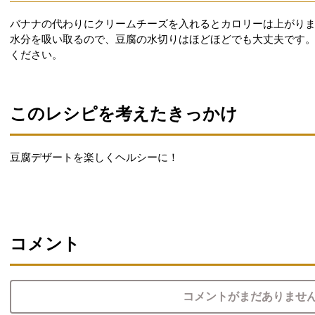
バナナの代わりにクリームチーズを入れるとカロリーは上がり
水分を吸い取るので、豆腐の水切りはほどほどでも大丈夫です
ください。
このレシピを考えたきっかけ
豆腐デザートを楽しくヘルシーに！
コメント
コメントがまだありませ