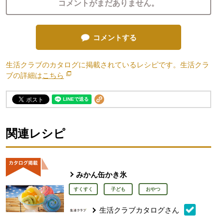
コメントがまだありません。
コメントする
生活クラブのカタログに掲載されているレシピです。生活クラ
ブの詳細は
こちら
別のウィンドウで開きます。
関連レシピ
みかん缶かき氷
すくすく
子ども
おやつ
生活クラブカタログさん