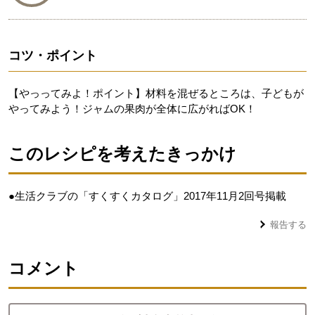
コツ・ポイント
【やっってみよ！ポイント】材料を混ぜるところは、子どもが
やってみよう！ジャムの果肉が全体に広がればOK！
このレシピを考えたきっかけ
●生活クラブの「すくすくカタログ」2017年11月2回号掲載
報告する
コメント