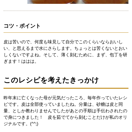
コツ・ポイント
皮は苦いので、何度も味見して自分でこのくらいならおいし
い、と思えるまで水にさらします。ちょっとは苦くないとおい
しくないですよね。そして、薄く刻むために、まず、包丁を研
ぎます！ははは。
このレシピを考えたきっかけ
昨年末に亡くなった母が元気だったころ、毎年作っていたレシ
ピです。皮は全部使っていましたね。分量は、砂糖は皮と同
量、としか教わりませんでしたがあとの手順は手伝わされたの
で身につきました！ 皮を茹でてから刻むことだけが私のオリ
ジナルです。(^^;)